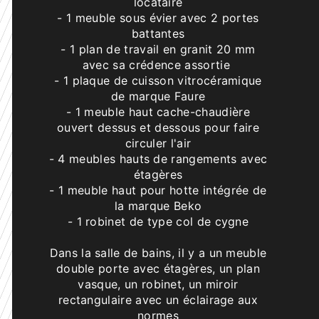
locataire
- 1 meuble sous évier avec 2 portes
battantes
- 1 plan de travail en granit 20 mm
avec sa crédence assortie
- 1 plaque de cuisson vitrocéramique
de marque Faure
- 1 meuble haut cache-chaudière
ouvert dessus et dessous pour faire
circuler l'air
- 4 meubles hauts de rangements avec
étagères
- 1 meuble haut pour hotte intégrée de
la marque Beko
- 1 robinet de type col de cygne
Dans la salle de bains, il y a un meuble
double porte avec étagères, un plan
vasque, un robinet, un miroir
rectangulaire avec un éclairage aux
normes