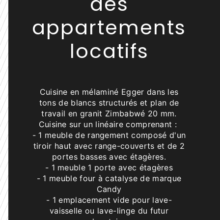
des
appartements
locatifs
Cuisine en mélaminé Egger dans les
tons de blancs structurés et plan de
travail en granit Zimbabwé 20 mm.
Cuisine sur un linéaire comprenant :
- 1 meuble de rangement composé d'un
tiroir haut avec range-couverts et de 2
portes basses avec étagères.
- 1 meuble 1 porte avec étagères
- 1 meuble four à catalyse de marque
Candy
- 1 emplacement vide pour lave-
vaisselle ou lave-linge du futur