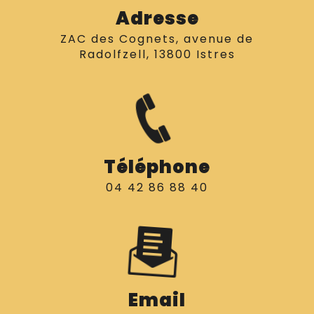
Adresse
ZAC des Cognets, avenue de
Radolfzell, 13800 Istres
Téléphone
04 42 86 88 40
Email