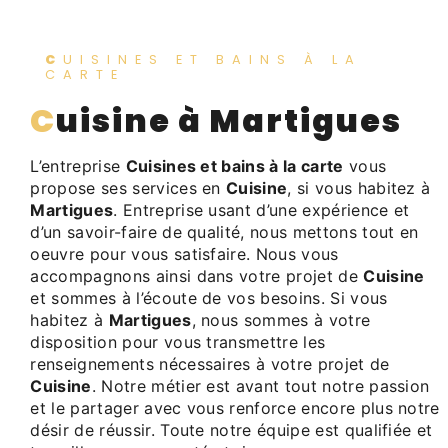
CUISINES ET BAINS À LA
CARTE
Cuisine à Martigues
L’entreprise
Cuisines et bains à la carte
vous
propose ses services en
Cuisine
, si vous habitez à
Martigues
. Entreprise usant d’une expérience et
d’un savoir-faire de qualité, nous mettons tout en
oeuvre pour vous satisfaire. Nous vous
accompagnons ainsi dans votre projet de
Cuisine
et sommes à l’écoute de vos besoins. Si vous
habitez à
Martigues
, nous sommes à votre
disposition pour vous transmettre les
renseignements nécessaires à votre projet de
Cuisine
. Notre métier est avant tout notre passion
et le partager avec vous renforce encore plus notre
désir de réussir. Toute notre équipe est qualifiée et