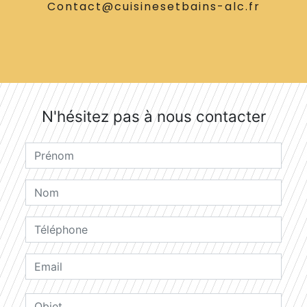
contact@cuisinesetbains-alc.fr
N'hésitez pas à nous contacter