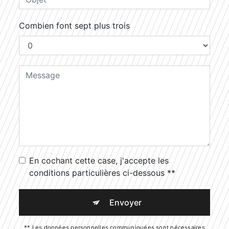
Combien font sept plus trois
En cochant cette case, j'accepte les
conditions particulières ci-dessous **
Envoyer
** Les données personnelles communiquées sont nécessaires