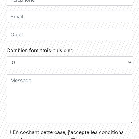
Combien font trois plus cinq
En cochant cette case, j'accepte les conditions