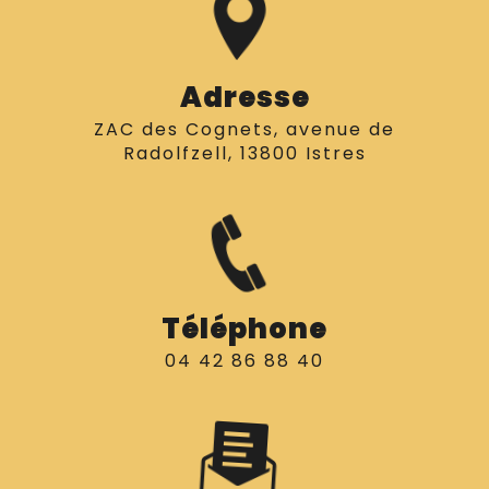
Adresse
ZAC des Cognets, avenue de
Radolfzell, 13800 Istres
Téléphone
04 42 86 88 40