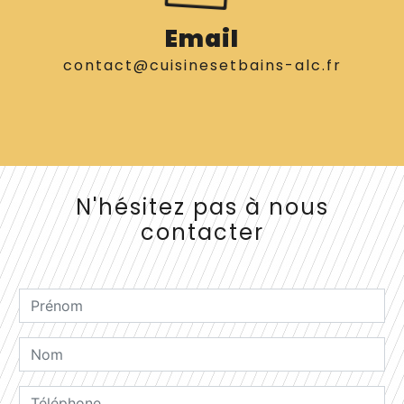
Email
contact@cuisinesetbains-alc.fr
N'hésitez pas à nous
contacter