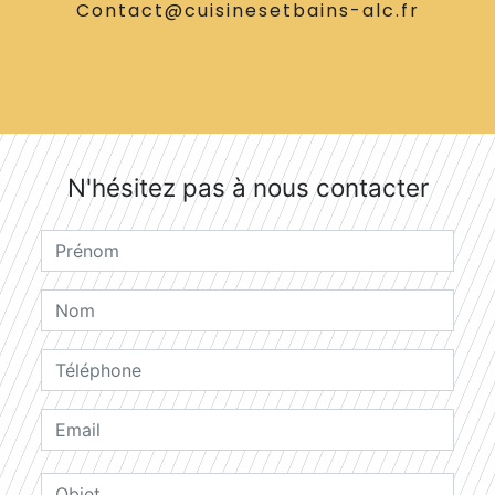
contact@cuisinesetbains-alc.fr
N'hésitez pas à nous contacter