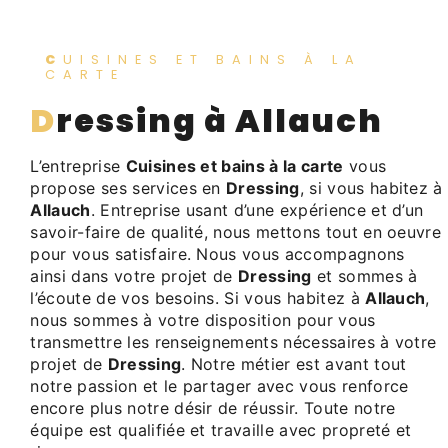
CUISINES ET BAINS À LA
CARTE
Dressing à Allauch
L’entreprise
Cuisines et bains à la carte
vous
propose ses services en
Dressing
, si vous habitez à
Allauch
. Entreprise usant d’une expérience et d’un
savoir-faire de qualité, nous mettons tout en oeuvre
pour vous satisfaire. Nous vous accompagnons
ainsi dans votre projet de
Dressing
et sommes à
l’écoute de vos besoins. Si vous habitez à
Allauch
,
nous sommes à votre disposition pour vous
transmettre les renseignements nécessaires à votre
projet de
Dressing
. Notre métier est avant tout
notre passion et le partager avec vous renforce
encore plus notre désir de réussir. Toute notre
équipe est qualifiée et travaille avec propreté et