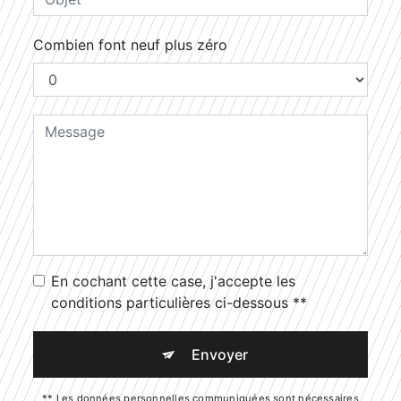
Combien font neuf plus zéro
En cochant cette case, j'accepte les
conditions particulières ci-dessous **
Envoyer
** Les données personnelles communiquées sont nécessaires