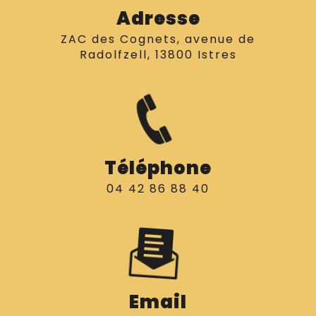
Adresse
ZAC des Cognets, avenue de
Radolfzell, 13800 Istres
Téléphone
04 42 86 88 40
Email