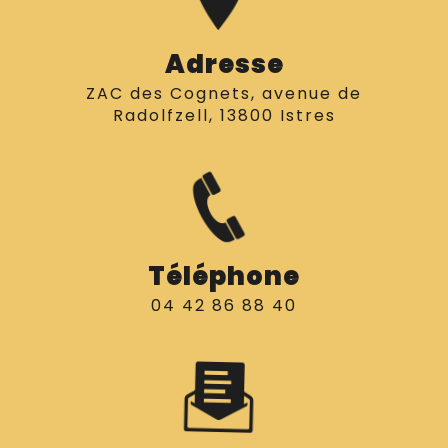
Adresse
ZAC des Cognets, avenue de
Radolfzell, 13800 Istres
Téléphone
04 42 86 88 40