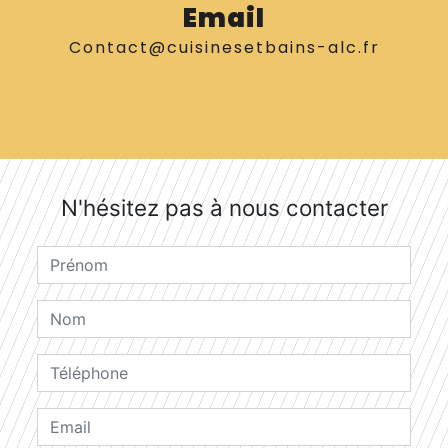
Email
contact@cuisinesetbains-alc.fr
N'hésitez pas à nous contacter