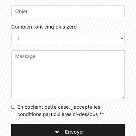
Combien font cinq plus zéro
En cochant cette case, j'accepte les
conditions particulières ci-dessous **
Envoyer