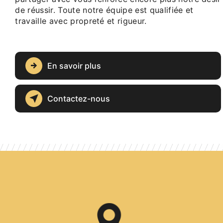
de réussir. Toute notre équipe est qualifiée et
travaille avec propreté et rigueur.
En savoir plus
Contactez-nous