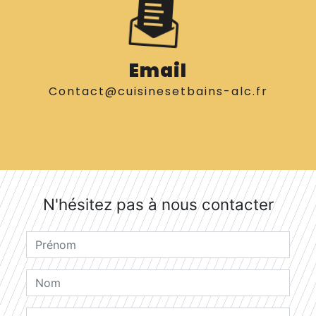
Email
contact@cuisinesetbains-alc.fr
N'hésitez pas à nous contacter