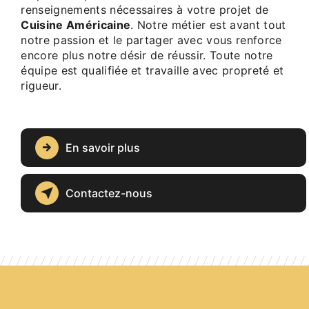
renseignements nécessaires à votre projet de
Cuisine Américaine
. Notre métier est avant tout
notre passion et le partager avec vous renforce
encore plus notre désir de réussir. Toute notre
équipe est qualifiée et travaille avec propreté et
rigueur.
En savoir plus
Contactez-nous