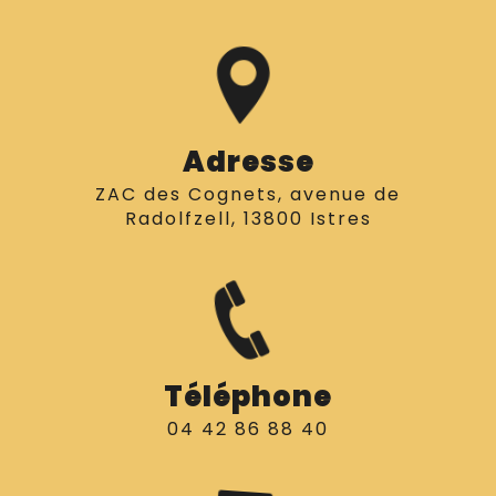
Adresse
ZAC des Cognets, avenue de
Radolfzell, 13800 Istres
Téléphone
04 42 86 88 40