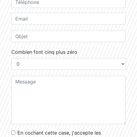
Combien font cinq plus zéro
En cochant cette case, j'accepte les