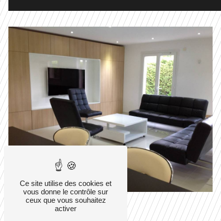
Ce site utilise des cookies et
vous donne le contrôle sur
ceux que vous souhaitez
activer