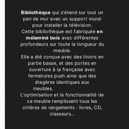
Bibliothèque
qui s'étend sur tout un
pan de mur avec un support mural
pour installer la télévision.
Cette bibliothèque est fabriquée
en
mélaminé bois
avec différentes
profondeurs sur toute la longueur du
meuble.
Elle a été conçue avec des tiroirs en
partie basse, et des portes en
ouverture à la française avec
fermetures push ainsi que des
étagères identiques aux
meubles.
L'optimisation et la fonctionnalité de
ce meuble remplissent tous les
critères de rangements : livres, CD,
classeurs...